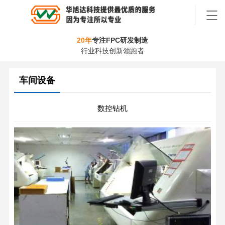
20年
专注FPC研发制造
行业科技创新领跑者
车间设备
数控钻机